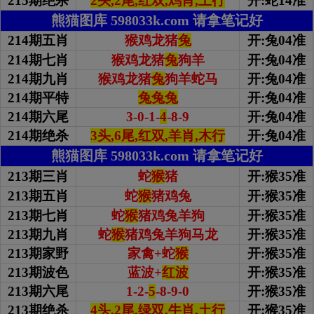
215期绝杀
2头,2尾,红双,鸡肖,土行
开:蛇14准
熊猫图库 598033k.com 请拿笔记好
214期五肖
猴鸡龙猪
兔
开:兔04准
214期七肖
猴鸡龙猪
兔
狗羊
开:兔04准
214期九肖
猴鸡龙猪
兔
狗羊蛇马
开:兔04准
214期平特
兔兔兔
开:兔04准
214期
六尾
3-0-1-
4
-8-9
开:兔04准
214期绝杀
3头,6尾,红双,羊肖,木行
开:兔04准
熊猫图库 598033k.com 请拿笔记好
213期三肖
蛇
猴
猪
开:猴35准
213期五肖
蛇
猴
猪鸡兔
开:猴35准
213期七肖
蛇
猴
猪鸡兔羊狗
开:猴35准
213期九肖
蛇
猴
猪鸡兔羊狗马龙
开:猴35准
213期家野
家禽+蛇
猴
开:猴35准
213期波色
蓝波+
红波
开:猴35准
213期
六尾
1-2-
5
-8-9-0
开:猴35准
213期绝杀
4头,2尾,绿双,牛肖,土行
开:猴35准