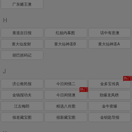
广东赌王澳
H
黄道吉日报
红姐内幕图
话中有意澳
黄大仙发财
黄大仙神圣B
黄大仙神圣A
胡巴抓码记
J
济公救民报
今日闲情二
金多宝传真
金钱报功夫
今日闲情澳
劲爆龙凤榜
江左梅郎
精选八肖图
金牛密爆
假老藏宝图
假新藏宝图
金钥匙导报