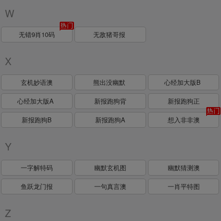
W
无错9肖10码
无敌猪哥报
X
玄机妙语澳
熊出没幽默
心经加大版B
心经加大版A
新报跑狗背
新报跑狗正
新报跑狗B
新报跑狗A
想入非非澳
Y
一字解特码
幽默玄机图
幽默猜测澳
鱼跃龙门报
一句真言澳
一肖平特图
Z