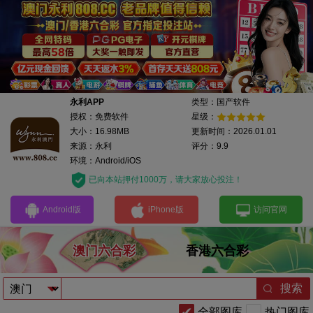
永利APP
类型：国产软件
授权：免费软件
星级：
大小：16.98MB
更新时间：2026.01.01
来源：永利
评分：9.9
环境：Android/iOS
已向本站押付1000万，请大家放心投注！
Android版
iPhone版
访问官网
澳门六合彩
香港六合彩
搜索
全部图库
热门图库