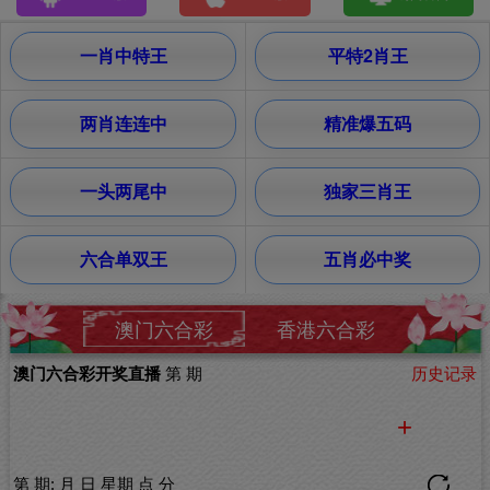
一肖中特王
平特2肖王
两肖连连中
精准爆五码
一头两尾中
独家三肖王
六合单双王
五肖必中奖
澳门六合彩
香港六合彩