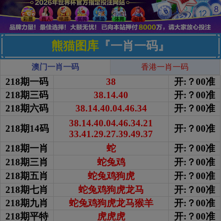
熊猫图库
『一肖一码』
澳门一肖一码
香港一肖一码
218期一码
38
开:？00准
218期三码
38.14.40
开:？00准
218期六码
38.14.40.04.46.34
开:？00准
38.14.40.04.46.34.21
218期14码
开:？00准
33.41.29.27.39.49.37
218期一肖
蛇
开:？00准
218期三肖
蛇兔鸡
开:？00准
218期五肖
蛇兔鸡狗虎
开:？00准
218期七肖
蛇兔鸡狗虎龙马
开:？00准
218期九肖
蛇兔鸡狗虎龙马猴羊
开:？00准
218期平特
虎虎虎
开:？00准