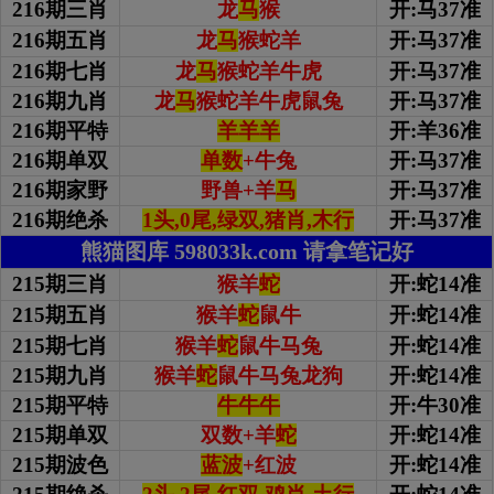
216期三肖
龙
马
猴
开:马37准
216期五肖
龙
马
猴蛇羊
开:马37准
216期七肖
龙
马
猴蛇羊牛虎
开:马37准
216期九肖
龙
马
猴蛇羊牛虎鼠兔
开:马37准
216期平特
羊羊羊
开:羊36准
216期单双
单数
+牛兔
开:马37准
216期家野
野兽+羊
马
开:马37准
216期绝杀
1头,0尾,绿双,猪肖,木行
开:马37准
熊猫图库 598033k.com 请拿笔记好
215期三肖
猴羊
蛇
开:蛇14准
215期五肖
猴羊
蛇
鼠牛
开:蛇14准
215期七肖
猴羊
蛇
鼠牛马兔
开:蛇14准
215期九肖
猴羊
蛇
鼠牛马兔龙狗
开:蛇14准
215期平特
牛牛牛
开:牛30准
215期单双
双数+羊
蛇
开:蛇14准
215期波色
蓝波
+红波
开:蛇14准