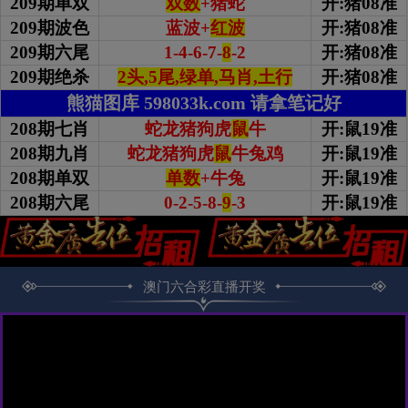
209期单双
双数
+猪蛇
开:猪08准
209期波色
蓝波+
红波
开:猪08准
209期
六尾
1-4-6-7-
8
-2
开:猪08准
209期绝杀
2头,5尾,绿单,马肖,土行
开:猪08准
熊猫图库 598033k.com 请拿笔记好
208期七肖
蛇龙猪狗虎
鼠
牛
开:鼠19准
208期九肖
蛇龙猪狗虎
鼠
牛兔鸡
开:鼠19准
208期单双
单数
+牛兔
开:鼠19准
208期
六尾
0-2-5-8-
9
-3
开:鼠19准
澳门六合彩直播开奖