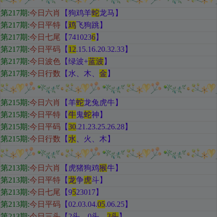
第217期
:
今日六肖
【狗鸡羊
蛇
龙马
】
第217期:
今日平特
【
鸡
飞狗跳
】
第217期:
今日七尾
【741023
6
】
第217期:
今日平码
【
12
.15.16.20.32.33
】
第217期:
今日波色
【绿
波+
蓝波
】
第217期:
今日行数
【水
、木、
金
】
第215期
:
今日六肖
【羊
蛇
龙兔虎牛
】
第215期:
今日平特
【
牛
鬼
蛇
神
】
第215期:
今日平码
【
30
.21.23.25.26.28
】
第215期:
今日行数
【
水
、火、木
】
第213期
:
今日六肖
【虎猪狗鸡
猴
牛
】
第213期:
今日平特
【
龙
争
虎
斗
】
第213期:
今日七尾
【9
5
23017
】
第213期:
今日平码
【
02.03.04.
05
.06.25
】
第213期:
今日三头
【
2头、0头、
3头
】