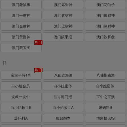
澳门老鼠报
澳门紫财神
澳门花仙子
澳门平财神
澳门青财神
澳门银财神
澳门金财神
澳门蓝财神
澳门绿财神
澳门黄财神
澳门频果报
澳门铁算盘
澳门藏宝图
B
宝宝平特1肖
八仙过海澳
八仙指路澳
白小姐会员
白小姐密传
白小姐密传
波叔一波中
波肖尾门报
宝中之宝澳
白小姐救世B
白小姐救世A
爆码料B
爆码料A
帮您翻本
博彩快讯报