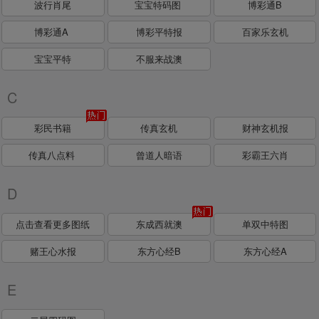
波行肖尾
宝宝特码图
博彩通B
博彩通A
博彩平特报
百家乐玄机
宝宝平特
不服来战澳
C
彩民书籍
传真玄机
财神玄机报
传真八点料
曾道人暗语
彩霸王六肖
D
点击查看更多图纸
东成西就澳
单双中特图
赌王心水报
东方心经B
东方心经A
E