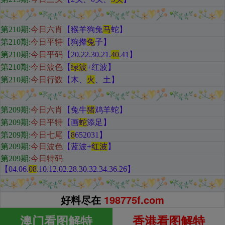
第210期
:
今日六肖
【猴羊狗兔
马
蛇
】
第210期:
今日平特
【狗撵
兔
子
】
第210期:
今日平码
【
20.22.30.21.
40
.41
】
第210期:
今日波色
【
绿
波
+红波
】
第210期:
今日行数
【木
、
火
、土
】
第209期
:
今日六肖
【兔牛
猪
鸡羊蛇
】
第209期:
今日平特
【画
蛇
添足
】
第209期:
今日七尾
【
8
652031
】
第209期:
今日波色
【蓝
波+
红波
】
第209期:
今日特码
【04.06.
08
.10.12.02.28.30.32.34.36.26
】
好料尽在
198775f.com
澳门看图解特
香港看图解特